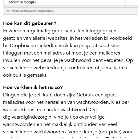
Hoe kan dit gebeuren?
Er worden regelmatig grote aantallen inloggegevens
gestolen van allerlei websites. In het verleden bijvoorbeeld
bij Dropbox en LinkedIn. Vaak kun je op dit soort sites
inloggen met een mailadres of moet je een mailadres
invullen voor het geval je je wachtwoord bent vergeten. Op
verschillende websites kun je controleren of je mailadres
ooit buit is gemaakt.
Hoe verklein ik het risico?
Dingen die je zelf kunt doen zijn: Gebruik een apart
mailadres voor het herstellen van wachtwoorden. Kies per
website/dienst een ander wachtwoord. Op
digivaardigindezorg.nl vind je tips over veilige
wachtwoorden en het makkelijk onthouden van veel
verschillende wachtwoorden. Verder kun je (ook privé) voor