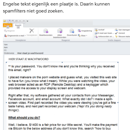
Engelse tekst eigenlijk een plaatje is. Daarin kunnen
spamfilters niet goed zoeken.