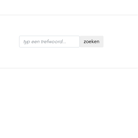
zoeken