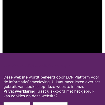
Cookies op digivaardigindezorg.nl
Deze website wordt beheerd door ECP|Platform voor
de InformatieSamenleving. U kunt meer lezen over het
gebruik van cookies op deze website in onze
Privacyverklaring
. Gaat u akkoord met het gebruik
van cookies op deze website?
Privacyverklaring
Over deze website