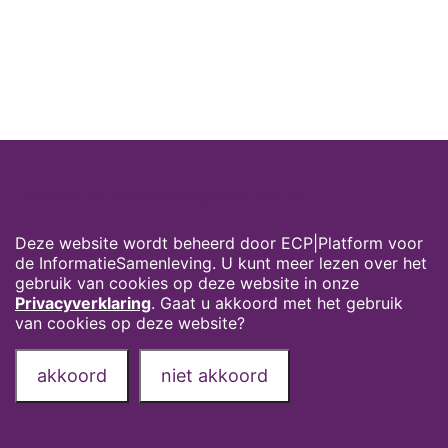
Cookies op digivaardigindezorg.nl
Deze website wordt beheerd door ECP|Platform voor
de InformatieSamenleving. U kunt meer lezen over het
gebruik van cookies op deze website in onze
Privacyverklaring
. Gaat u akkoord met het gebruik
van cookies op deze website?
akkoord
niet akkoord