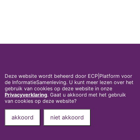
Cookies op digivaardigindezorg.nl
Deze website wordt beheerd door ECP|Platform voor
de InformatieSamenleving. U kunt meer lezen over het
gebruik van cookies op deze website in onze
Privacyverklaring
. Gaat u akkoord met het gebruik
van cookies op deze website?
akkoord
niet akkoord