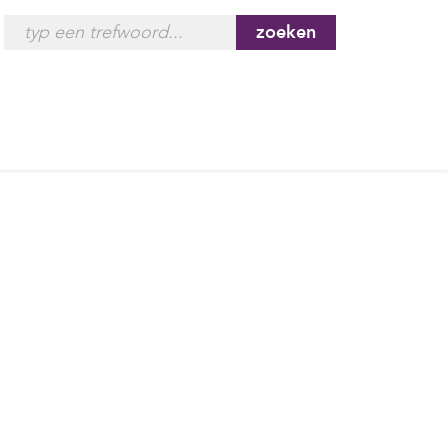
zoeken