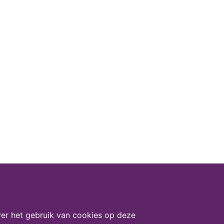
er het gebruik van cookies op deze