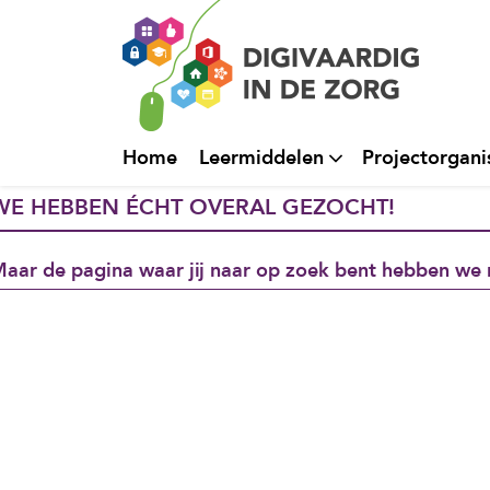
Home
Leermiddelen
Projectorgani
WE HEBBEN ÉCHT OVERAL GEZOCHT!
aar de pagina waar jij naar op zoek bent hebben we 