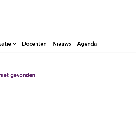
satie
Docenten
Nieuws
Agenda
niet gevonden.