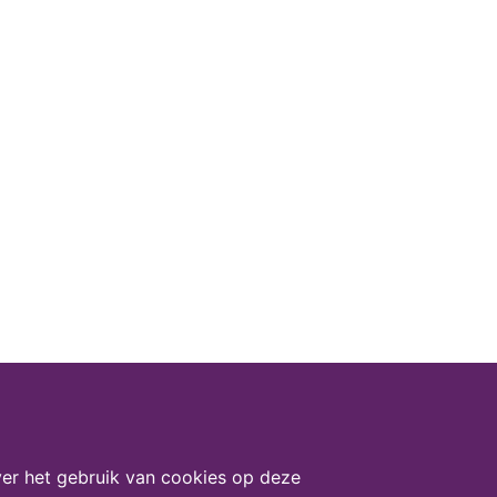
er het gebruik van cookies op deze