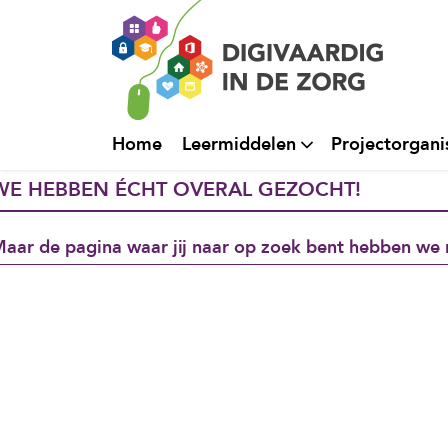
Home
Leermiddelen
Projectorgani
WE HEBBEN ÉCHT OVERAL GEZOCHT!
aar de pagina waar jij naar op zoek bent hebben we 