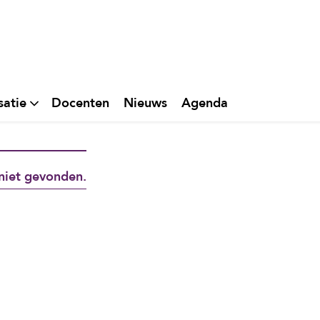
satie
Docenten
Nieuws
Agenda
niet gevonden.