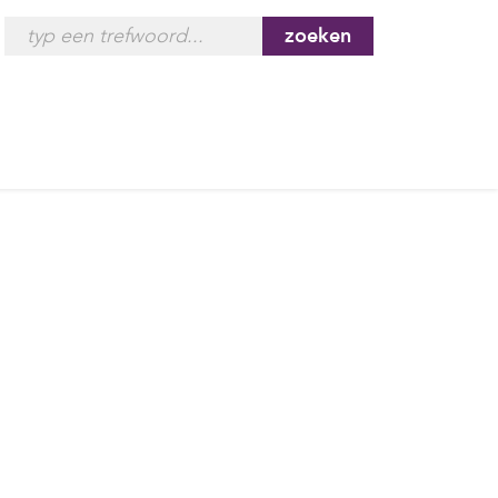
zoeken