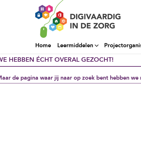
Home
Leermiddelen
Projectorgani
WE HEBBEN ÉCHT OVERAL GEZOCHT!
aar de pagina waar jij naar op zoek bent hebben we 