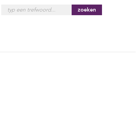
zoeken