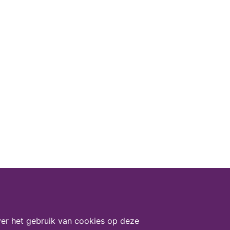
er het gebruik van cookies op deze