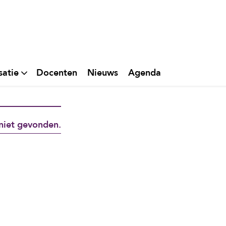
satie
Docenten
Nieuws
Agenda
niet gevonden.