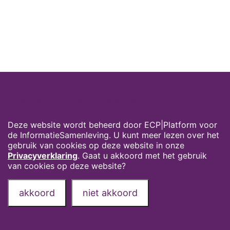
Cookies op digivaardigindezorg.nl
Deze website wordt beheerd door ECP|Platform voor
de InformatieSamenleving. U kunt meer lezen over het
gebruik van cookies op deze website in onze
Privacyverklaring
. Gaat u akkoord met het gebruik
van cookies op deze website?
akkoord
niet akkoord