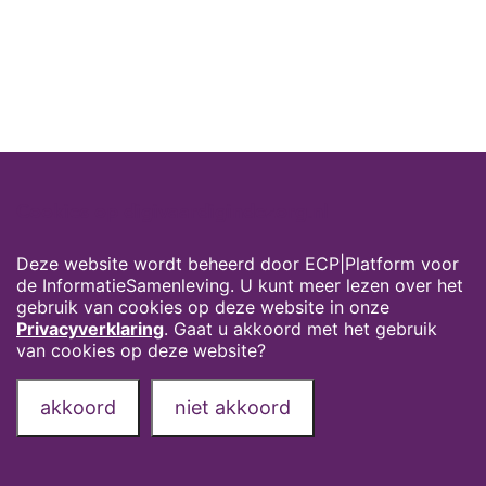
Cookies op digivaardigindezorg.nl
Deze website wordt beheerd door ECP|Platform voor
de InformatieSamenleving. U kunt meer lezen over het
gebruik van cookies op deze website in onze
Privacyverklaring
. Gaat u akkoord met het gebruik
van cookies op deze website?
akkoord
niet akkoord