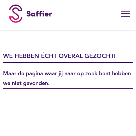
WE HEBBEN ÉCHT OVERAL GEZOCHT!
Maar de pagina waar jij naar op zoek bent hebben
we niet gevonden.