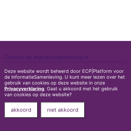
Cookies op digivaardigindezorg.nl
Deze website wordt beheerd door ECP|Platform voor
de InformatieSamenleving. U kunt meer lezen over het
gebruik van cookies op deze website in onze
Privacyverklaring
. Gaat u akkoord met het gebruik
van cookies op deze website?
akkoord
niet akkoord