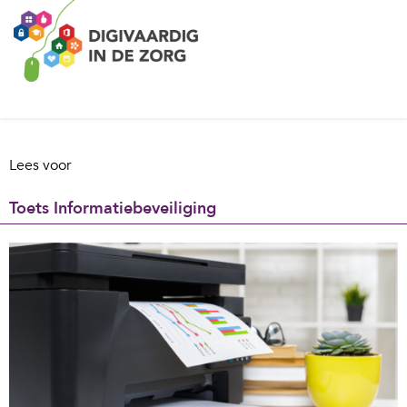
Lees voor
Toets Informatiebeveiliging