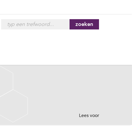
zoeken
Lees voor