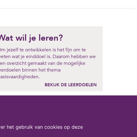
Wat wil je leren?
m jezelf te ontwikkelen is het fijn om te
eten wat je einddoel is. Daarom hebben we
en overzicht gemaakt van de mogelijke
eerdoelen binnen het thema
asisvaardigheden.
BEKIJK DE LEERDOELEN
er het gebruik van cookies op deze