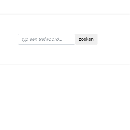
zoeken