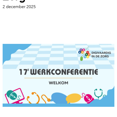
2 december 2025