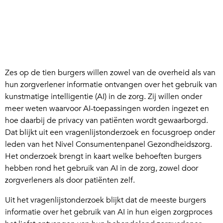
Zes op de tien burgers willen zowel van de overheid als van
hun zorgverlener informatie ontvangen over het gebruik van
kunstmatige intelligentie (AI) in de zorg. Zij willen onder
meer weten waarvoor AI-toepassingen worden ingezet en
hoe daarbij de privacy van patiënten wordt gewaarborgd.
Dat blijkt uit een vragenlijstonderzoek en focusgroep onder
leden van het Nivel Consumentenpanel Gezondheidszorg.
Het onderzoek brengt in kaart welke behoeften burgers
hebben rond het gebruik van AI in de zorg, zowel door
zorgverleners als door patiënten zelf.
Uit het vragenlijstonderzoek blijkt dat de meeste burgers
informatie over het gebruik van AI in hun eigen zorgproces