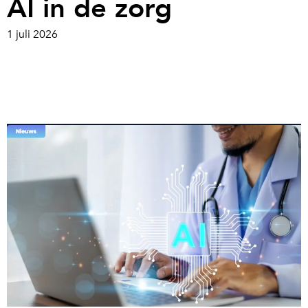
AI in de zorg
1 juli 2026