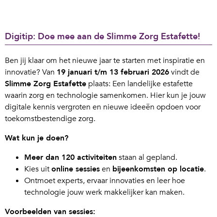
Digitip: Doe mee aan de Slimme Zorg Estafette!
Ben jij klaar om het nieuwe jaar te starten met inspiratie en
innovatie? Van
19 januari t/m 13 februari 2026
vindt de
Slimme Zorg Estafette
plaats: Een landelijke estafette
waarin zorg en technologie samenkomen. Hier kun je jouw
digitale kennis vergroten en nieuwe ideeën opdoen voor
toekomstbestendige zorg.
Wat kun je doen?
Meer dan 120 activiteiten
staan al gepland.
Kies uit
online sessies
en
bijeenkomsten op locatie
.
Ontmoet experts, ervaar innovaties en leer hoe
technologie jouw werk makkelijker kan maken.
Voorbeelden van sessies: