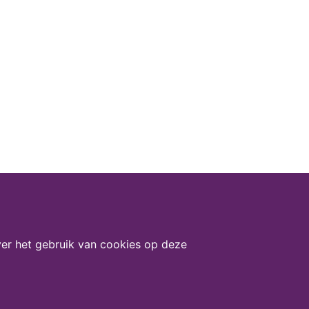
er het gebruik van cookies op deze