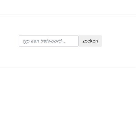
zoeken