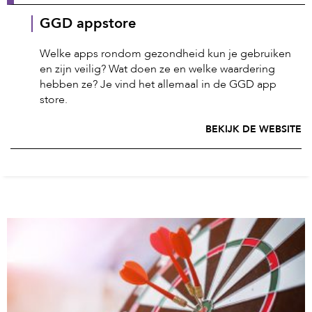
GGD appstore
Welke apps rondom gezondheid kun je gebruiken
en zijn veilig? Wat doen ze en welke waardering
hebben ze? Je vind het allemaal in de GGD app
store.
BEKIJK DE WEBSITE