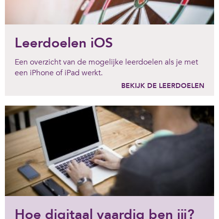
Leerdoelen iOS
Een overzicht van de mogelijke leerdoelen als je met
een iPhone of iPad werkt.
BEKIJK DE LEERDOELEN
Hoe digitaal vaardig ben jij?