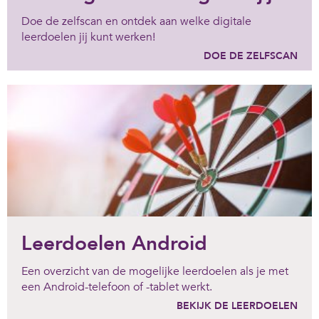
Doe de zelfscan en ontdek aan welke digitale
leerdoelen jij kunt werken!
DOE DE ZELFSCAN
Leerdoelen Android
Een overzicht van de mogelijke leerdoelen als je met
een Android-telefoon of -tablet werkt.
BEKIJK DE LEERDOELEN