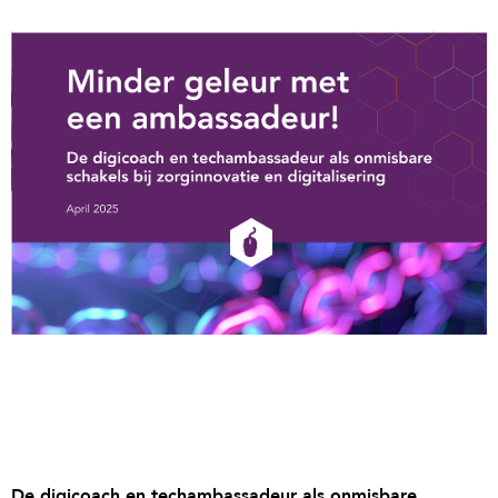
De digicoach en techambassadeur als onmisbare