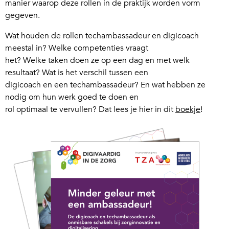
manier waarop deze rollen in de praktijk worden vorm
gegeven.
Wat houden de rollen techambassadeur en digicoach
meestal in? Welke competenties vraagt
het? Welke taken doen ze op een dag en met welk
resultaat? Wat is het verschil tussen een
digicoach en een techambassadeur? En wat hebben ze
nodig om hun werk goed te doen en
rol optimaal te vervullen? Dat lees je hier in dit
boekje
!