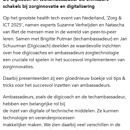
schakels bij zorginnovatie en digitalisering
Op het grootste health tech event van Nederland, ‘Zorg &
ICT 2025’, namen experts Suzanne Verheijden en Natascha
van Riet de mensen mee in de wereld van peer-to-peer
leren. Samen met Brigitte Putman (techambassadeur) en Jan
Schuurman (Digicoach) deelden ze waardevolle inzichten
over hoe digicoaches en ambassadeurs zorgtechnologie
een cruciale rol spelen in het succesvol implementeren van
zorginnovaties.
Daarbij presenteerden zij een gloednieuw boekje vol tips &
tricks voor het succesvol inzetten van ambassadeurs.
Ambassadeurs, zoals de digicoach en de techambassadeur,
hebben een belangrijke rol bij
de inzet van digitale of technische middelen. Ze kunnen
technologie en veranderprocessen
makkelijker maken. We zien daarbij veel verschillen in de