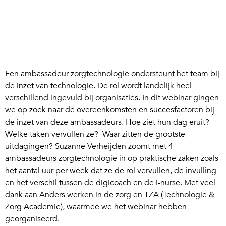
Een ambassadeur zorgtechnologie ondersteunt het team bij
de inzet van technologie. De rol wordt landelijk heel
verschillend ingevuld bij organisaties. In dit webinar gingen
we op zoek naar de overeenkomsten en succesfactoren bij
de inzet van deze ambassadeurs. Hoe ziet hun dag eruit?
Welke taken vervullen ze? Waar zitten de grootste
uitdagingen? Suzanne Verheijden zoomt met 4
ambassadeurs zorgtechnologie in op praktische zaken zoals
het aantal uur per week dat ze de rol vervullen, de invulling
en het verschil tussen de digicoach en de i-nurse. Met veel
dank aan Anders werken in de zorg en TZA (Technologie &
Zorg Academie), waarmee we het webinar hebben
georganiseerd.