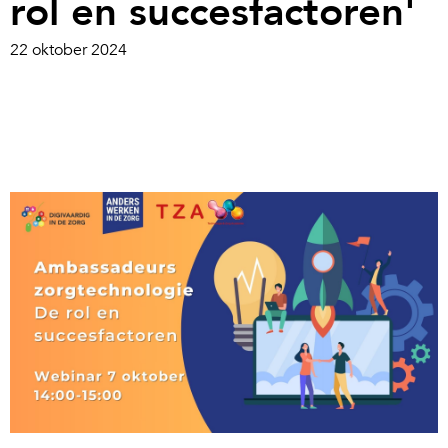
rol en succesfactoren'
22 oktober 2024