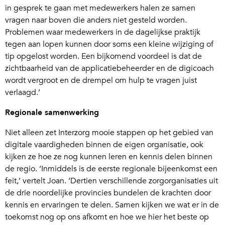
in gesprek te gaan met medewerkers halen ze samen
vragen naar boven die anders niet gesteld worden.
Problemen waar medewerkers in de dagelijkse praktijk
tegen aan lopen kunnen door soms een kleine wijziging of
tip opgelost worden. Een bijkomend voordeel is dat de
zichtbaarheid van de applicatiebeheerder en de digicoach
wordt vergroot en de drempel om hulp te vragen juist
verlaagd.’
Regionale samenwerking
Niet alleen zet Interzorg mooie stappen op het gebied van
digitale vaardigheden binnen de eigen organisatie, ook
kijken ze hoe ze nog kunnen leren en kennis delen binnen
de regio. ‘Inmiddels is de eerste regionale bijeenkomst een
feit,’ vertelt Joan. ‘Dertien verschillende zorgorganisaties uit
de drie noordelijke provincies bundelen de krachten door
kennis en ervaringen te delen. Samen kijken we wat er in de
toekomst nog op ons afkomt en hoe we hier het beste op