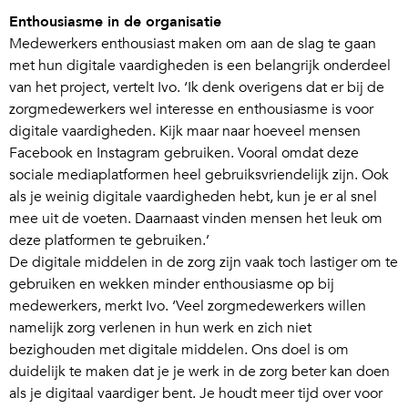
Enthousiasme in de organisatie
Medewerkers enthousiast maken om aan de slag te gaan
met hun digitale vaardigheden is een belangrijk onderdeel
van het project, vertelt Ivo. ‘Ik denk overigens dat er bij de
zorgmedewerkers wel interesse en enthousiasme is voor
digitale vaardigheden. Kijk maar naar hoeveel mensen
Facebook en Instagram gebruiken. Vooral omdat deze
sociale mediaplatformen heel gebruiksvriendelijk zijn. Ook
als je weinig digitale vaardigheden hebt, kun je er al snel
mee uit de voeten. Daarnaast vinden mensen het leuk om
deze platformen te gebruiken.’
De digitale middelen in de zorg zijn vaak toch lastiger om te
gebruiken en wekken minder enthousiasme op bij
medewerkers, merkt Ivo. ‘Veel zorgmedewerkers willen
namelijk zorg verlenen in hun werk en zich niet
bezighouden met digitale middelen. Ons doel is om
duidelijk te maken dat je je werk in de zorg beter kan doen
als je digitaal vaardiger bent. Je houdt meer tijd over voor