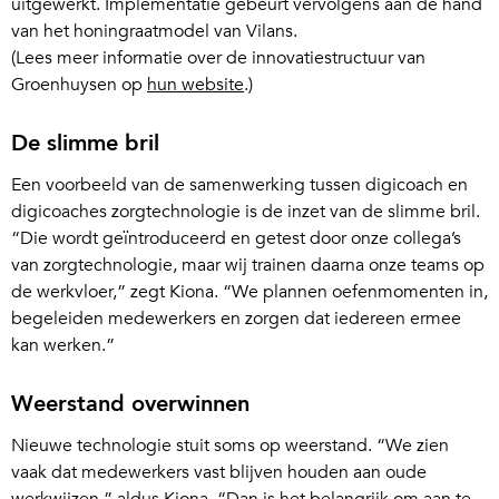
uitgewerkt. Implementatie gebeurt vervolgens aan de hand
van het honingraatmodel van Vilans.
(Lees meer informatie over de innovatiestructuur van
Groenhuysen op
hun website
.)
De slimme bril
Een voorbeeld van de samenwerking tussen digicoach en
digicoaches zorgtechnologie is de inzet van de slimme bril.
“Die wordt geïntroduceerd en getest door onze collega’s
van zorgtechnologie, maar wij trainen daarna onze teams op
de werkvloer,” zegt Kiona. “We plannen oefenmomenten in,
begeleiden medewerkers en zorgen dat iedereen ermee
kan werken.”
Weerstand overwinnen
Nieuwe technologie stuit soms op weerstand. “We zien
vaak dat medewerkers vast blijven houden aan oude