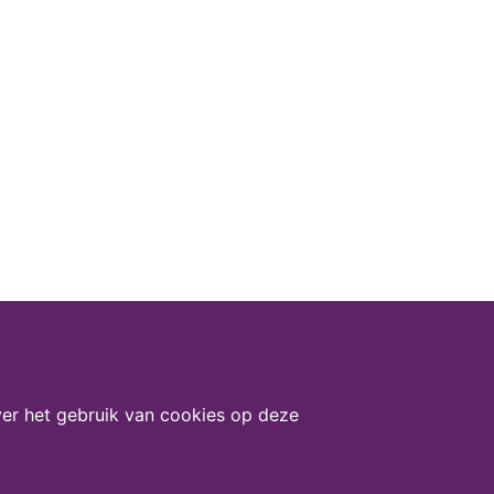
er het gebruik van cookies op deze