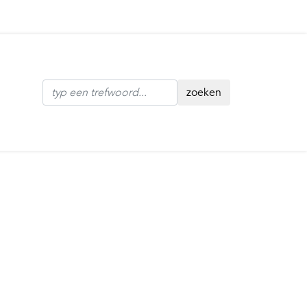
zoeken