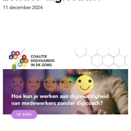
11 december 2024