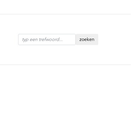
zoeken