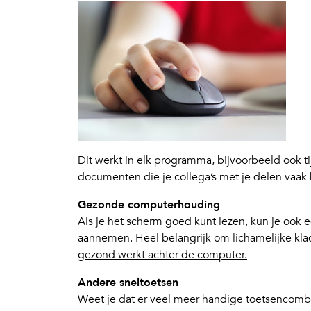
Dit werkt in elk programma, bijvoorbeeld ook 
documenten die je collega’s met je delen vaak h
Gezonde computerhouding
Als je het scherm goed kunt lezen, kun je ook
aannemen. Heel belangrijk om lichamelijke kl
gezond werkt achter de computer.
Andere sneltoetsen
Weet je dat er veel meer handige toetsencomb