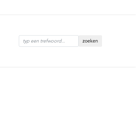
zoeken