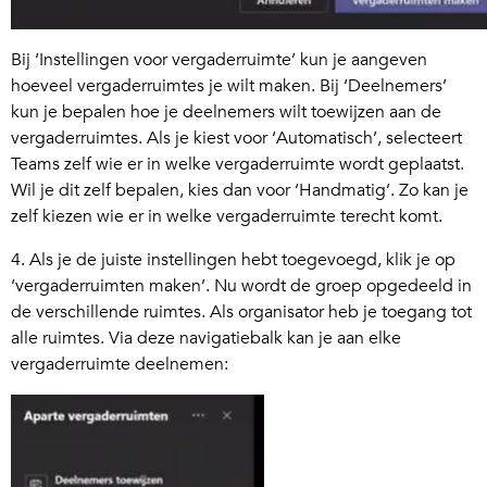
Bij ‘Instellingen voor vergaderruimte’ kun je aangeven
hoeveel vergaderruimtes je wilt maken. Bij ‘Deelnemers’
kun je bepalen hoe je deelnemers wilt toewijzen aan de
vergaderruimtes. Als je kiest voor ‘Automatisch’, selecteert
Teams zelf wie er in welke vergaderruimte wordt geplaatst.
Wil je dit zelf bepalen, kies dan voor ‘Handmatig’. Zo kan je
zelf kiezen wie er in welke vergaderruimte terecht komt.
4. Als je de juiste instellingen hebt toegevoegd, klik je op
‘vergaderruimten maken’. Nu wordt de groep opgedeeld in
de verschillende ruimtes. Als organisator heb je toegang tot
alle ruimtes. Via deze navigatiebalk kan je aan elke
vergaderruimte deelnemen: