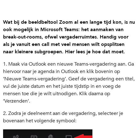
Wat bij de beeldbeltool Zoom al een lange tijd kon, is nu
ook mogelijk in Microsoft Teams: het aanmaken van
break-out-rooms, ofwel vergaderruimtes. Handig voor
als je vanuit een call met veel mensen wilt opsplitsen
naar kleinere subgroepen. Hier lees je hoe dat moet.
1. Maak via Outlook een nieuwe Teams-vergadering aan. Ga
hiervoor naar je agenda in Outlook en klik bovenin op
‘Nieuwe Teams-vergadering’. Geef de vergadering een titel,
vul de juiste datum en het juiste tijdstip in en voeg de
mensen toe die je wilt uitnodigen. Klik daarna op
‘Verzenden’.
2. Zodra je deelneemt aan de vergadering, selecteer je
bovenaan het volgende symbool: