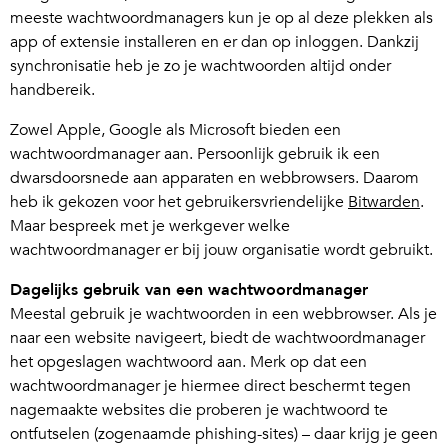
meeste wachtwoordmanagers kun je op al deze plekken als
app of extensie installeren en er dan op inloggen. Dankzij
synchronisatie heb je zo je wachtwoorden altijd onder
handbereik.
Zowel Apple, Google als Microsoft bieden een
wachtwoordmanager aan. Persoonlijk gebruik ik een
dwarsdoorsnede aan apparaten en webbrowsers. Daarom
heb ik gekozen voor het gebruikersvriendelijke
Bitwarden
.
Maar bespreek met je werkgever welke
wachtwoordmanager er bij jouw organisatie wordt gebruikt.
Dagelijks gebruik van een wachtwoordmanager
Meestal gebruik je wachtwoorden in een webbrowser. Als je
naar een website navigeert, biedt de wachtwoordmanager
het opgeslagen wachtwoord aan. Merk op dat een
wachtwoordmanager je hiermee direct beschermt tegen
nagemaakte websites die proberen je wachtwoord te
ontfutselen (zogenaamde phishing-sites) – daar krijg je geen