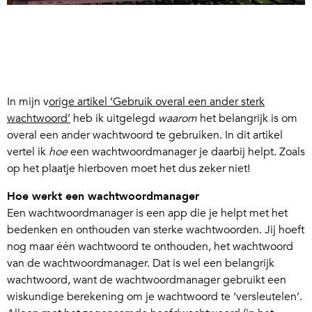
In mijn v
orige artikel ‘Gebruik overal een ander sterk
wachtwoord’
heb ik uitgelegd
waarom
het belangrijk is om
overal een ander wachtwoord te gebruiken. In dit artikel
vertel ik
hoe
een wachtwoordmanager je daarbij helpt. Zoals
op het plaatje hierboven moet het dus zeker niet!
Hoe werkt een wachtwoordmanager
Een wachtwoordmanager is een app die je helpt met het
bedenken en onthouden van sterke wachtwoorden. Jij hoeft
nog maar één wachtwoord te onthouden, het wachtwoord
van de wachtwoordmanager. Dat is wel een belangrijk
wachtwoord, want de wachtwoordmanager gebruikt een
wiskundige berekening om je wachtwoord te ‘versleutelen’.