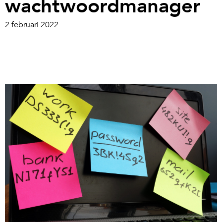
wachtwoordmanager
2 februari 2022