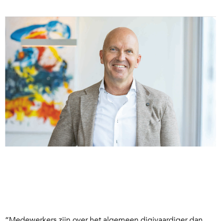
“Medewerkers zijn over het algemeen digivaardiger dan