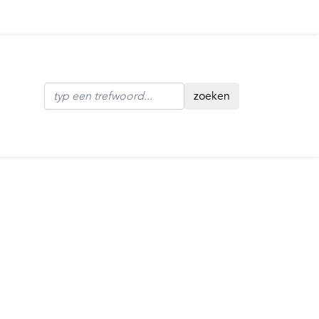
zoeken