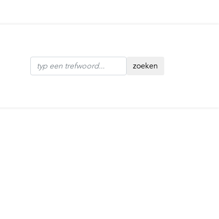
zoeken