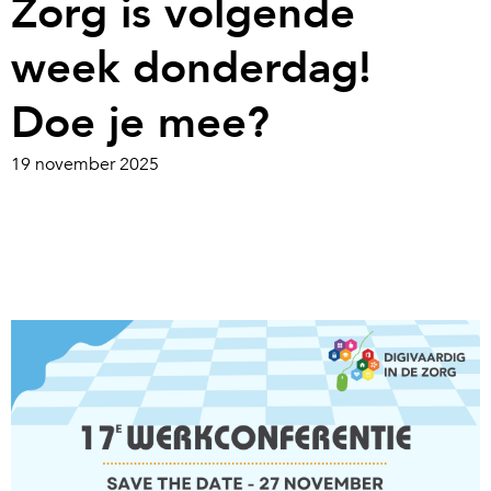
Zorg is volgende
week donderdag!
Doe je mee?
19 november 2025