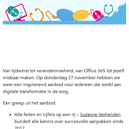
Van tijdwinst tot verandermoeheid, van Office 365 tot jezelf
misbaar maken. Op donderdag 27 november hebben we
weer een inspirerend aanbod voor iedereen die werkt aan
digitale transformatie in de zorg.
Een greep uit het aanbod:
Alle feiten en cijfers op een rij –
Suzanne Verheijden
bundelt alle kennis over succesvolle aanpakken sinds
2017.