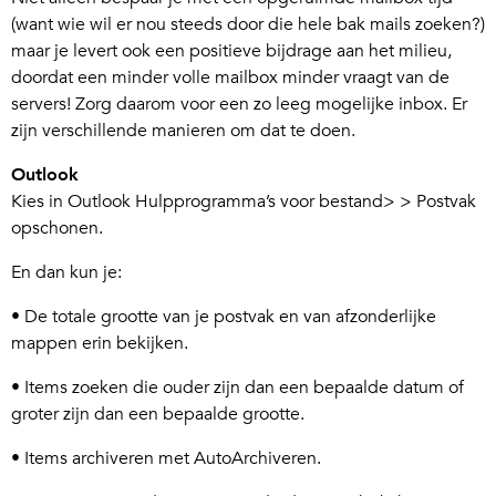
(want wie wil er nou steeds door die hele bak mails zoeken?)
maar je levert ook een positieve bijdrage aan het milieu,
doordat een minder volle mailbox minder vraagt van de
servers! Zorg daarom voor een zo leeg mogelijke inbox. Er
zijn verschillende manieren om dat te doen.
Outlook
Kies in Outlook Hulpprogramma’s voor bestand> > Postvak
opschonen.
En dan kun je:
• De totale grootte van je postvak en van afzonderlijke
mappen erin bekijken.
• Items zoeken die ouder zijn dan een bepaalde datum of
groter zijn dan een bepaalde grootte.
• Items archiveren met AutoArchiveren.