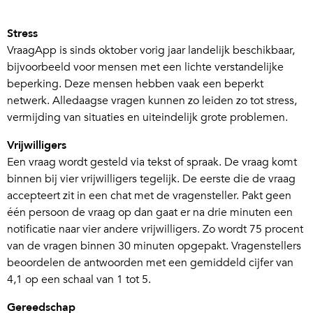
Stress
VraagApp is sinds oktober vorig jaar landelijk beschikbaar,
bijvoorbeeld voor mensen met een lichte verstandelijke
beperking. Deze mensen hebben vaak een beperkt
netwerk. Alledaagse vragen kunnen zo leiden zo tot stress,
vermijding van situaties en uiteindelijk grote problemen.
Vrijwilligers
Een vraag wordt gesteld via tekst of spraak. De vraag komt
binnen bij vier vrijwilligers tegelijk. De eerste die de vraag
accepteert zit in een chat met de vragensteller. Pakt geen
één persoon de vraag op dan gaat er na drie minuten een
notificatie naar vier andere vrijwilligers. Zo wordt 75 procent
van de vragen binnen 30 minuten opgepakt. Vragenstellers
beoordelen de antwoorden met een gemiddeld cijfer van
4,1 op een schaal van 1 tot 5.
Gereedschap