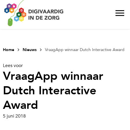
Home
Nieuws
VraagApp winnaar Dutch Interactive Award
Lees voor
VraagApp winnaar
Dutch Interactive
Award
5 juni 2018