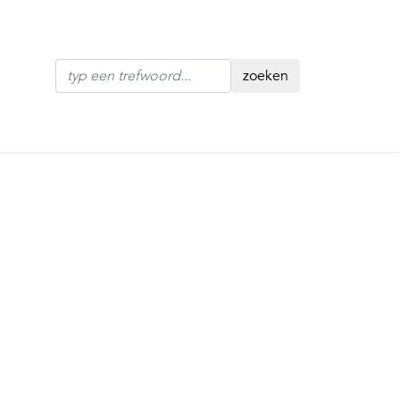
zoeken