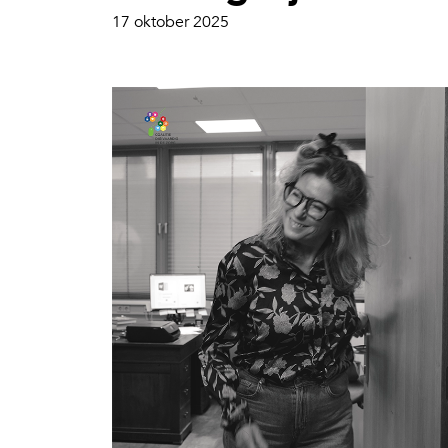
17 oktober 2025