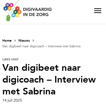
Home
Nieuws
Van digibeet naar digicoach – Interview met Sabrina
Lees voor
Van digibeet naar
digicoach – Interview
met Sabrina
14 juli 2025