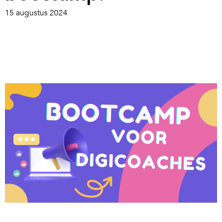
15 augustus 2024