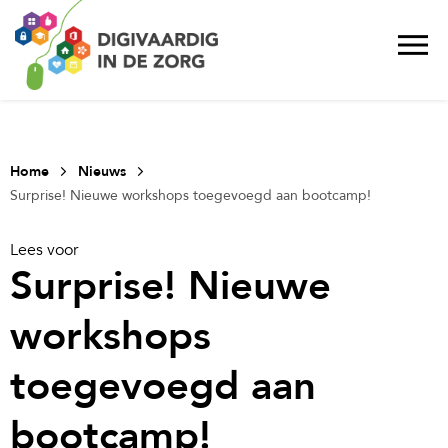
Home
Nieuws
Surprise! Nieuwe workshops toegevoegd aan bootcamp!
Lees voor
Surprise! Nieuwe
workshops
toegevoegd aan
bootcamp!