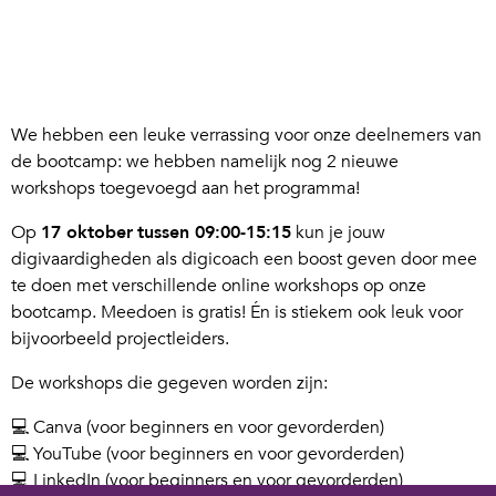
We hebben een leuke verrassing voor onze deelnemers van
de bootcamp: we hebben namelijk nog 2 nieuwe
workshops toegevoegd aan het programma!
Op
17 oktober
tussen 09:00-15:15
kun je jouw
digivaardigheden als digicoach een boost geven door mee
te doen met verschillende online workshops op onze
bootcamp. Meedoen is gratis! Én is stiekem ook leuk voor
bijvoorbeeld projectleiders.
De workshops die gegeven worden zijn:
💻 Canva (voor beginners en voor gevorderden)
💻 YouTube (voor beginners en voor gevorderden)
💻 LinkedIn (voor beginners en voor gevorderden)