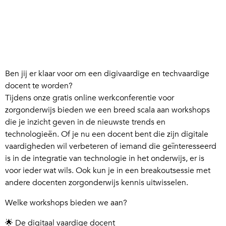
Ben jij er klaar voor om een digivaardige en techvaardige
docent te worden?
Tijdens onze gratis online werkconferentie voor
zorgonderwijs bieden we een breed scala aan workshops
die je inzicht geven in de nieuwste trends en
technologieën. Of je nu een docent bent die zijn digitale
vaardigheden wil verbeteren of iemand die geïnteresseerd
is in de integratie van technologie in het onderwijs, er is
voor ieder wat wils. Ook kun je in een breakoutsessie met
andere docenten zorgonderwijs kennis uitwisselen.
Welke workshops bieden we aan?
🌟 De digitaal vaardige docent