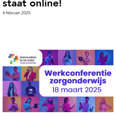
staat online!
4 februari 2025