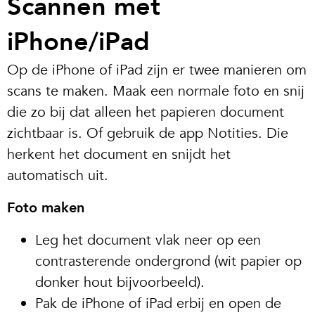
Scannen met
iPhone/iPad
Op de iPhone of iPad zijn er twee manieren om
scans te maken. Maak een normale foto en snij
die zo bij dat alleen het papieren document
zichtbaar is. Of gebruik de app Notities. Die
herkent het document en snijdt het
automatisch uit.
Foto maken
Leg het document vlak neer op een
contrasterende ondergrond (wit papier op
donker hout bijvoorbeeld).
Pak de iPhone of iPad erbij en open de