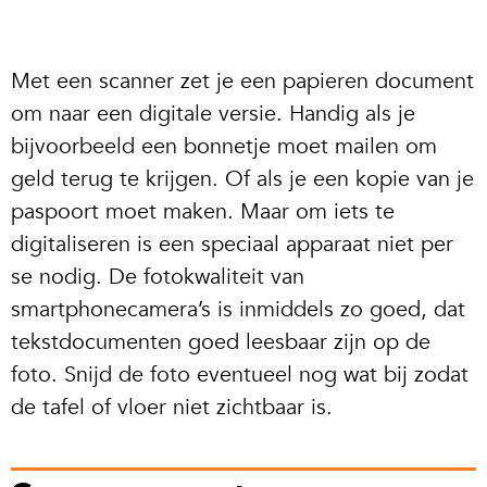
Met een scanner zet je een papieren document
om naar een digitale versie. Handig als je
bijvoorbeeld een bonnetje moet mailen om
geld terug te krijgen. Of als je een kopie van je
paspoort moet maken. Maar om iets te
digitaliseren is een speciaal apparaat niet per
se nodig. De fotokwaliteit van
smartphonecamera’s is inmiddels zo goed, dat
tekstdocumenten goed leesbaar zijn op de
foto. Snijd de foto eventueel nog wat bij zodat
de tafel of vloer niet zichtbaar is.