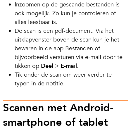
Inzoomen op de gescande bestanden is
ook mogelijk. Zo kun je controleren of
alles leesbaar is.
De scan is een pdf-document. Via het
uitklapvenster boven de scan kun je het
bewaren in de app Bestanden of
bijvoorbeeld versturen via e-mail door te
tikken op
Deel
>
E-mail
.
Tik onder de scan om weer verder te
typen in de notitie.
Scannen met Android-
smartphone of tablet