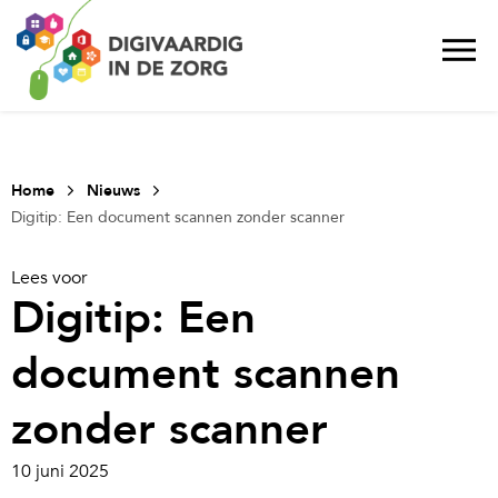
Home
Nieuws
Digitip: Een document scannen zonder scanner
Lees voor
Digitip: Een
document scannen
zonder scanner
10 juni 2025