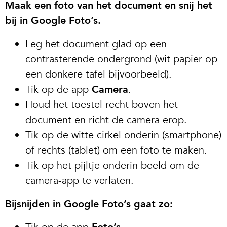
Maak een foto van het document en snij het
bij in Google Foto’s.
Leg het document glad op een
contrasterende ondergrond (wit papier op
een donkere tafel bijvoorbeeld).
Tik op de app
Camera
.
Houd het toestel recht boven het
document en richt de camera erop.
Tik op de witte cirkel onderin (smartphone)
of rechts (tablet) om een foto te maken.
Tik op het pijltje onderin beeld om de
camera-app te verlaten.
Bijsnijden in Google Foto’s gaat zo: