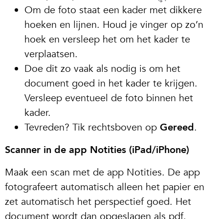
Om de foto staat een kader met dikkere
hoeken en lijnen. Houd je vinger op zo’n
hoek en versleep het om het kader te
verplaatsen.
Doe dit zo vaak als nodig is om het
document goed in het kader te krijgen.
Versleep eventueel de foto binnen het
kader.
Tevreden? Tik rechtsboven op
Gereed
.
Scanner in de app Notities (iPad/iPhone)
Maak een scan met de app Notities. De app
fotografeert automatisch alleen het papier en
zet automatisch het perspectief goed. Het
document wordt dan opgeslagen als pdf.