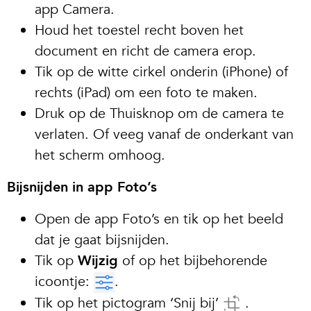
app Camera.
Houd het toestel recht boven het
document en richt de camera erop.
Tik op de witte cirkel onderin (iPhone) of
rechts (iPad) om een foto te maken.
Druk op de Thuisknop om de camera te
verlaten. Of veeg vanaf de onderkant van
het scherm omhoog.
Bijsnijden in app Foto’s
Open de app Foto’s en tik op het beeld
dat je gaat bijsnijden.
Tik op
Wijzig
of op het bijbehorende
icoontje:
.
Tik op het pictogram ‘Snij bij’
.