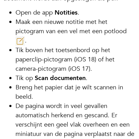
Open de app
Notities
.
Maak een nieuwe notitie met het
pictogram van een vel met een potlood
.
Tik boven het toetsenbord op het
paperclip-pictogram (iOS 18) of het
camera-pictogram (iOS 17).
Tik op
Scan documenten
.
Breng het papier dat je wilt scannen in
beeld.
De pagina wordt in veel gevallen
automatisch herkend en gescand. Er
verschijnt een geel vlak overheen en een
miniatuur van de pagina verplaatst naar de