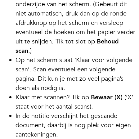
onderzijde van het scherm. (Gebeurt dit
niet automatisch, druk dan op de ronde
afdrukknop op het scherm en versleep
eventueel de hoeken om het papier verder
uit te snijden. Tik tot slot op
Behoud
scan
.)
Op het scherm staat ‘Klaar voor volgende
scan’. Scan eventueel een volgende
pagina. Dit kun je met zo veel pagina’s
doen als nodig is.
Klaar met scannen? Tik op
Bewaar (X)
(‘X’
staat voor het aantal scans).
In de notitie verschijnt het gescande
document, daarbij is nog plek voor eigen
aantekeningen.