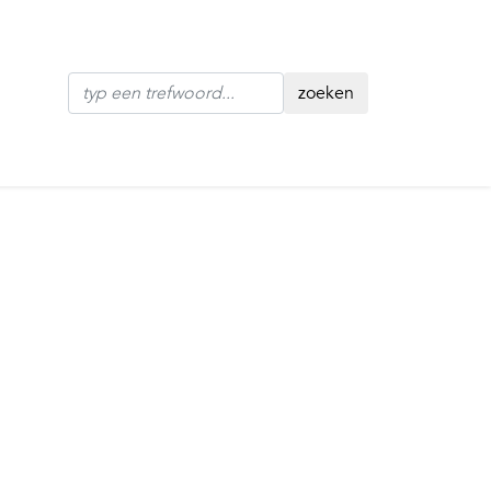
zoeken