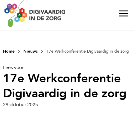
Home
Nieuws
17e Werkconferentie Digivaardig in de zorg
Lees voor
17e Werkconferentie
Digivaardig in de zorg
29 oktober 2025