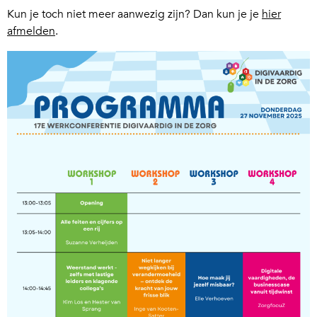
Kun je toch niet meer aanwezig zijn? Dan kun je je
hier
afmelden
.