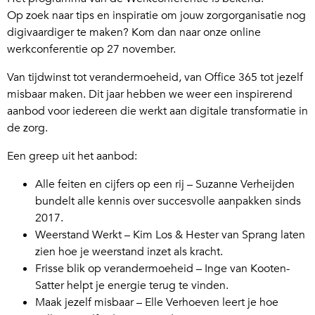
Op zoek naar tips en inspiratie om jouw zorgorganisatie nog
digivaardiger te maken? Kom dan naar onze online
werkconferentie op 27 november.
Van tijdwinst tot verandermoeheid, van Office 365 tot jezelf
misbaar maken. Dit jaar hebben we weer een inspirerend
aanbod voor iedereen die werkt aan digitale transformatie in
de zorg.
Een greep uit het aanbod:
Alle feiten en cijfers op een rij – Suzanne Verheijden
bundelt alle kennis over succesvolle aanpakken sinds
2017.
Weerstand Werkt – Kim Los & Hester van Sprang laten
zien hoe je weerstand inzet als kracht.
Frisse blik op verandermoeheid – Inge van Kooten-
Satter helpt je energie terug te vinden.
Maak jezelf misbaar – Elle Verhoeven leert je hoe