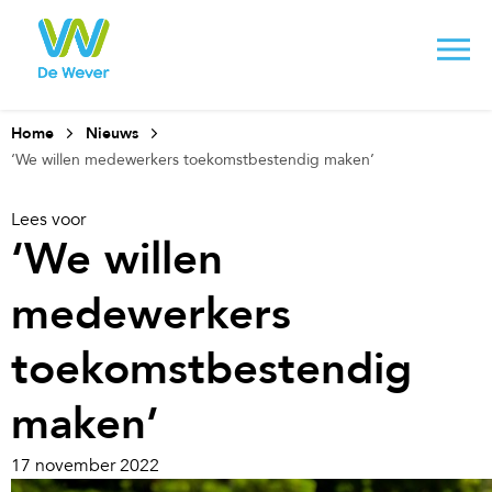
Home
Nieuws
‘We willen medewerkers toekomstbestendig maken’
Lees voor
‘We willen
medewerkers
toekomstbestendig
maken’
17 november 2022