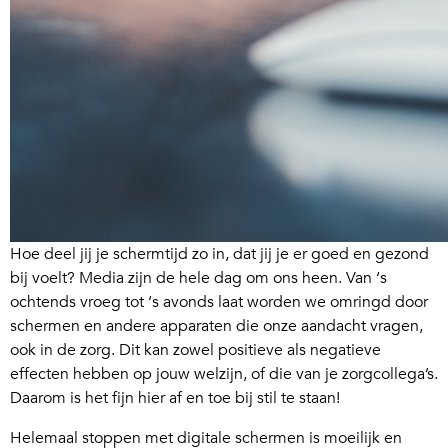
Hoe deel jij je schermtijd zo in, dat jij je er goed en gezond
bij voelt? Media zijn de hele dag om ons heen. Van ‘s
ochtends vroeg tot ‘s avonds laat worden we omringd door
schermen en andere apparaten die onze aandacht vragen,
ook in de zorg. Dit kan zowel positieve als negatieve
effecten hebben op jouw welzijn, of die van je zorgcollega’s.
Daarom is het fijn hier af en toe bij stil te staan!
Helemaal stoppen met digitale schermen is moeilijk en