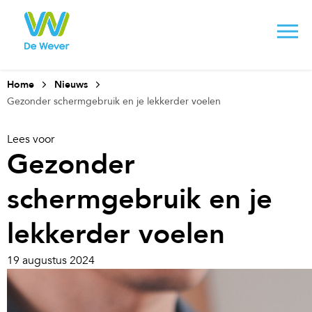
Home
Nieuws
Gezonder schermgebruik en je lekkerder voelen
Lees voor
Gezonder
schermgebruik en je
lekkerder voelen
19 augustus 2024