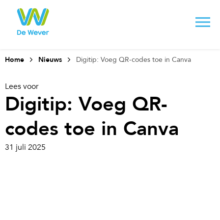
Home
Nieuws
Digitip: Voeg QR-codes toe in Canva
Lees voor
Digitip: Voeg QR-
codes toe in Canva
31 juli 2025