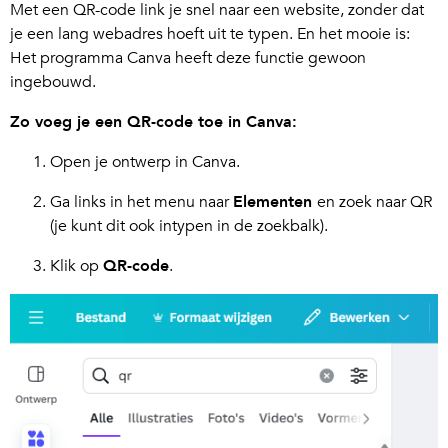
Met een QR-code link je snel naar een website, zonder dat
je een lang webadres hoeft uit te typen. En het mooie is:
Het programma Canva heeft deze functie gewoon
ingebouwd.
Zo voeg je een QR-code toe in Canva:
Open je ontwerp in Canva.
Ga links in het menu naar
Elementen
en zoek naar QR
(je kunt dit ook intypen in de zoekbalk).
Klik op
QR-code
.