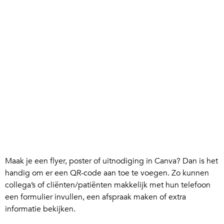
Maak je een flyer, poster of uitnodiging in Canva? Dan is het
handig om er een QR-code aan toe te voegen. Zo kunnen
collega’s of cliënten/patiënten makkelijk met hun telefoon
een formulier invullen, een afspraak maken of extra
informatie bekijken.